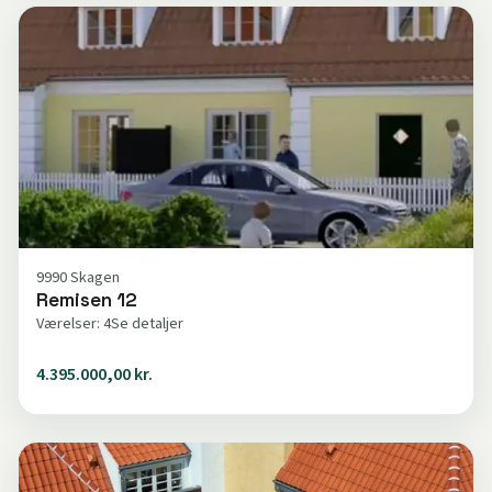
9990 Skagen
Remisen 12
Værelser: 4
Se detaljer
4.395.000,00 kr.