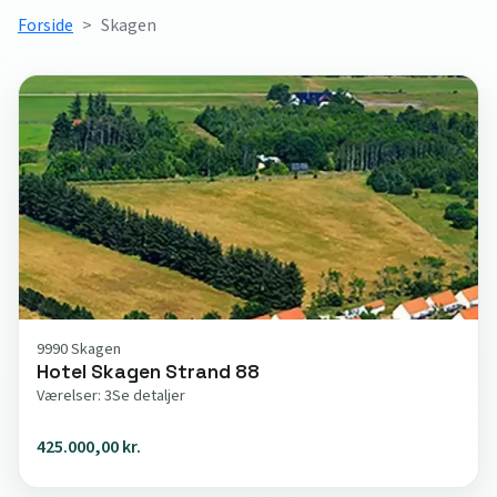
Forside
Skagen
9990 Skagen
Hotel Skagen Strand 88
Værelser: 3
Se detaljer
425.000,00 kr.