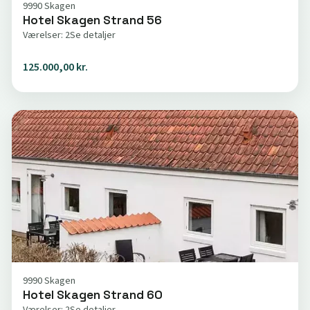
9990 Skagen
Hotel Skagen Strand 56
Værelser: 2
Se detaljer
125.000,00 kr.
9990 Skagen
Hotel Skagen Strand 60
Værelser: 2
Se detaljer