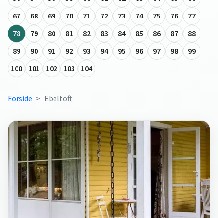
67
68
69
70
71
72
73
74
75
76
77
78
79
80
81
82
83
84
85
86
87
88
89
90
91
92
93
94
95
96
97
98
99
100
101
102
103
104
Forside
Ebeltoft