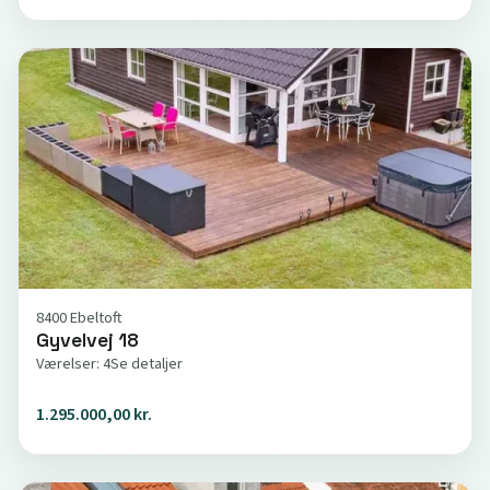
8400 Ebeltoft
Gyvelvej 18
Værelser: 4
Se detaljer
1.295.000,00 kr.